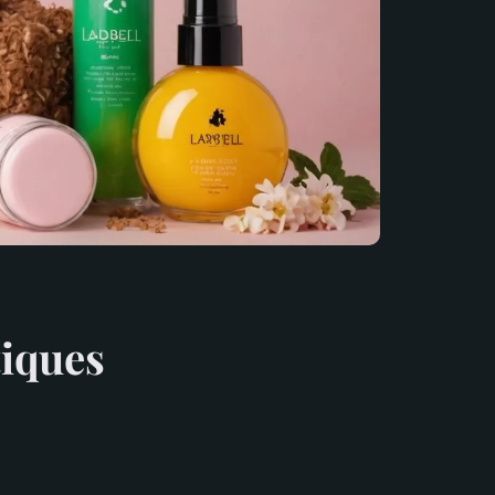
iques