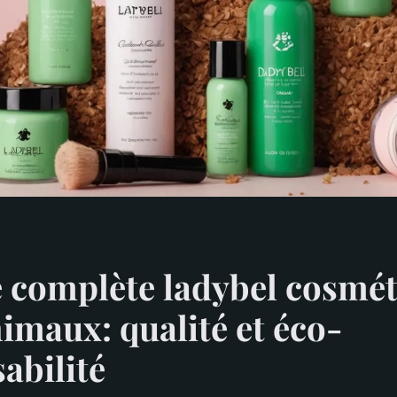
complète ladybel cosmét
imaux: qualité et éco-
abilité