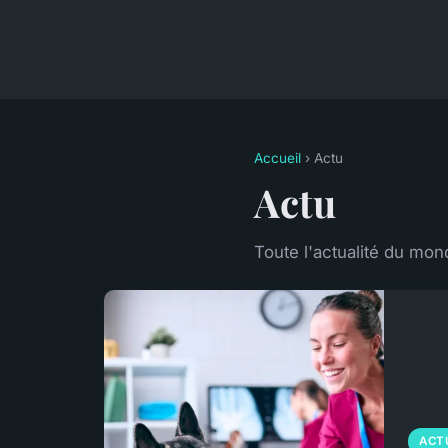
Accueil
› Actu
Actu
Toute l'actualité du mon
ACT