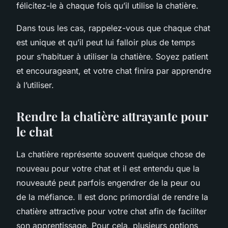
félicitez-le à chaque fois qu’il utilise la chatière.
Dans tous les cas, rappelez-vous que chaque chat
est unique et qu’il peut lui falloir plus de temps
pour s’habituer à utiliser la chatière. Soyez patient
et encourageant, et votre chat finira par apprendre
à l’utiliser.
Rendre la chatière attrayante pour
le chat
La chatière représente souvent quelque chose de
nouveau pour votre chat et il est entendu que la
nouveauté peut parfois engendrer de la peur ou
de la méfiance. Il est donc primordial de rendre la
chatière attractive pour votre chat afin de faciliter
son apprentissage. Pour cela, plusieurs options