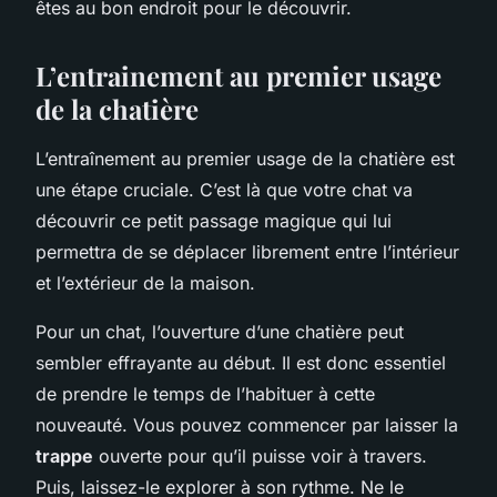
êtes au bon endroit pour le découvrir.
L’entrainement au premier usage
de la chatière
L’entraînement au premier usage de la chatière est
une étape cruciale. C’est là que votre chat va
découvrir ce petit passage magique qui lui
permettra de se déplacer librement entre l’intérieur
et l’extérieur de la maison.
Pour un chat, l’ouverture d’une chatière peut
sembler effrayante au début. Il est donc essentiel
de prendre le temps de l’habituer à cette
nouveauté. Vous pouvez commencer par laisser la
trappe
ouverte pour qu’il puisse voir à travers.
Puis, laissez-le explorer à son rythme. Ne le