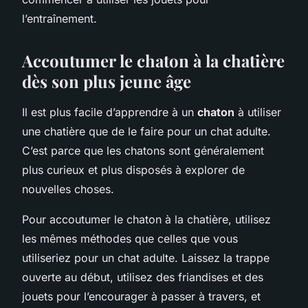
l’entraînement.
Accoutumer le chaton à la chatière
dès son plus jeune âge
Il est plus facile d’apprendre à un
chaton
à utiliser
une chatière que de le faire pour un chat adulte.
C’est parce que les chatons sont généralement
plus curieux et plus disposés à explorer de
nouvelles choses.
Pour accoutumer le chaton à la chatière, utilisez
les mêmes méthodes que celles que vous
utiliseriez pour un chat adulte. Laissez la trappe
ouverte au début, utilisez des friandises et des
jouets pour l’encourager à passer à travers, et