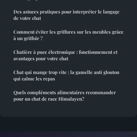
Des astuces pratiques pour interpréter le langage
de votre chat
Comment éviter les griffures sur les meubles grâce
à un griffoir ?
Chatière à puce électronique : fonctionnement et
avantages pour votre chat
Chat qui mange trop vite : la gamelle anti glouton
qui calme les repas
Quels compléments alimentaires recommander
pour un chat de race Himalayen?