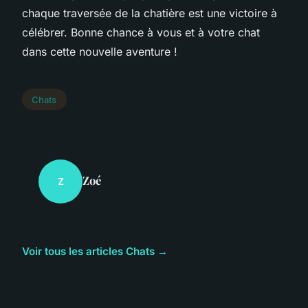
chaque traversée de la chatière est une victoire à
célébrer. Bonne chance à vous et à votre chat
dans cette nouvelle aventure !
Chats
Zoé
Z
Voir tous les articles Chats →