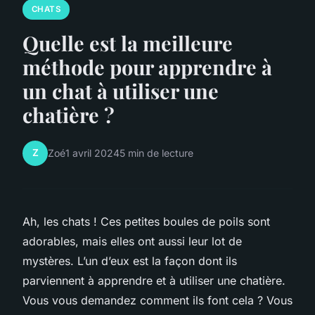
CHATS
Quelle est la meilleure
méthode pour apprendre à
un chat à utiliser une
chatière ?
Z
Zoé
1 avril 2024
5 min de lecture
Ah, les chats ! Ces petites boules de poils sont
adorables, mais elles ont aussi leur lot de
mystères. L’un d’eux est la façon dont ils
parviennent à apprendre et à utiliser une chatière.
Vous vous demandez comment ils font cela ? Vous