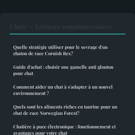
Chats — Lectures complémentaires
Quelle stratégie utiliser pour le sevrage d'un
chaton de race Cornish Rex?
Guide d'achat : choisir une gamelle anti glouton
pour chat
Comment aider un chat à s'adapter à un nouvel
environnement ?
Quels sont les aliments riches en taurine pour un
chat de race Norwegian Forest?
Chatière à puce électronique : fonctionnement et
avantages pour votre chat