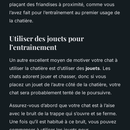
plaçant des friandises à proximité, comme vous
l’avez fait pour l’entraînement au premier usage de
la chatière.
Utiliser des jouets pour
l’entraînement
Un autre excellent moyen de motiver votre chat à
utiliser la chatière est d’utiliser des
jouets
. Les
chats adorent jouer et chasser, donc si vous
placez un jouet de l’autre côté de la chatière, votre
chat sera probablement tenté de le poursuivre.
Assurez-vous d’abord que votre chat est à l’aise
avec le bruit de la trappe qui s’ouvre et se ferme.
Une fois qu’il est habitué à ce bruit, vous pouvez
commencer à utiliser les jouets pour