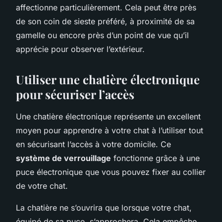
affectionne particulièrement. Cela peut être près
de son coin de sieste préféré, à proximité de sa
gamelle ou encore près d’un point de vue qu’il
apprécie pour observer l’extérieur.
Utiliser une chatière électronique
pour sécuriser l’accès
Une chatière électronique représente un excellent
moyen pour apprendre à votre chat à l’utiliser tout
en sécurisant l’accès à votre domicile. Ce
système de verrouillage
fonctionne grâce à une
puce électronique que vous pouvez fixer au collier
de votre chat.
La chatière ne s’ouvrira que lorsque votre chat,
équipé de sa puce, s’approchera. Cela empêche