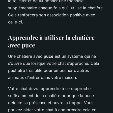
le féliciter et de lui donner une friandise
supplémentaire chaque fois qu’il utilise la chatière.
Cela renforcera son association positive avec
celle-ci.
Apprendre à utiliser la chatière
avec puce
Une chatière avec
puce
est un système qui ne
s’ouvre que lorsque votre chat s’approche. Cela
peut être très utile pour empêcher d’autres
animaux d’entrer dans votre maison.
Votre chat devra apprendre à se rapprocher
suffisamment de la chatière pour que la puce
détecte sa présence et ouvre la trappe. Vous
pouvez aider votre chat à comprendre cela en