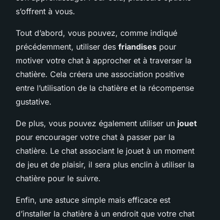
s’offrent à vous.
Tout d’abord, vous pouvez, comme indiqué
précédemment, utiliser des
friandises
pour
motiver votre chat à approcher et à traverser la
chatière. Cela créera une association positive
entre l’utilisation de la chatière et la récompense
gustative.
De plus, vous pouvez également utiliser un
jouet
pour encourager votre chat à passer par la
chatière. Le chat associant le jouet à un moment
de jeu et de plaisir, il sera plus enclin à utiliser la
chatière pour le suivre.
Enfin, une astuce simple mais efficace est
d’installer la chatière à un endroit que votre chat