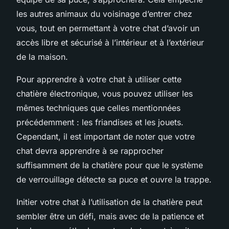
les autres animaux du voisinage d’entrer chez
vous, tout en permettant à votre chat d’avoir un
accès libre et sécurisé à l’intérieur et à l’extérieur
de la maison.
Pour apprendre à votre chat à utiliser cette
chatière électronique, vous pouvez utiliser les
mêmes techniques que celles mentionnées
précédemment : les friandises et les jouets.
Cependant, il est important de noter que votre
chat devra apprendre à se rapprocher
suffisamment de la chatière pour que le système
de verrouillage détecte sa puce et ouvre la trappe.
Initier votre chat à l’utilisation de la chatière peut
sembler être un défi, mais avec de la patience et