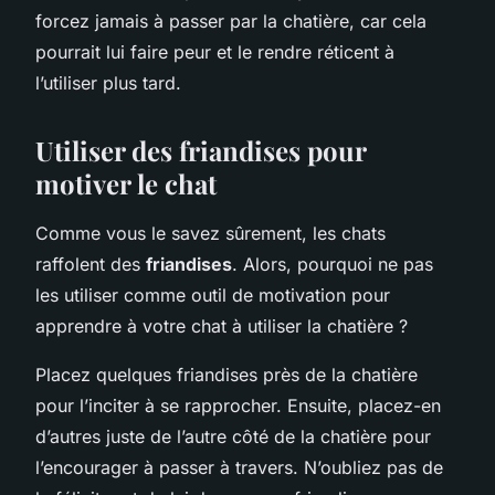
forcez jamais à passer par la chatière, car cela
pourrait lui faire peur et le rendre réticent à
l’utiliser plus tard.
Utiliser des friandises pour
motiver le chat
Comme vous le savez sûrement, les chats
raffolent des
friandises
. Alors, pourquoi ne pas
les utiliser comme outil de motivation pour
apprendre à votre chat à utiliser la chatière ?
Placez quelques friandises près de la chatière
pour l’inciter à se rapprocher. Ensuite, placez-en
d’autres juste de l’autre côté de la chatière pour
l’encourager à passer à travers. N’oubliez pas de