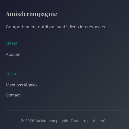
Amisdecompagnie
Comportement, nutrition, santé, liens interespèces
LIENS
Accueil
LÉGAL
Mentions légales
Contact
© 2026 Amisdecompagnie. Tous droits réservés.