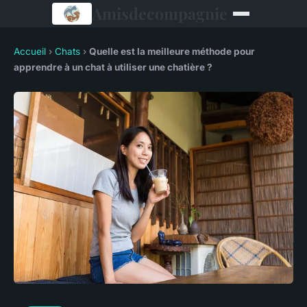
Amisdecompagnie
Accueil
›
Chats
›
Quelle est la meilleure méthode pour
apprendre à un chat à utiliser une chatière ?