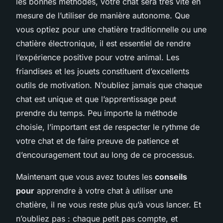
les bonnes méthodes, votre chat sera très vite en
mesure de l’utiliser de manière autonome. Que
vous optiez pour une chatière traditionnelle ou une
chatière électronique, il est essentiel de rendre
l’expérience positive pour votre animal. Les
friandises et les jouets constituent d’excellents
outils de motivation. N’oubliez jamais que chaque
chat est unique et que l’apprentissage peut
prendre du temps. Peu importe la méthode
choisie, l’important est de respecter le rythme de
votre chat et de faire preuve de patience et
d’encouragement tout au long de ce processus.
Maintenant que vous avez toutes les
conseils
pour
apprendre à votre chat à utiliser une
chatière, il ne vous reste plus qu’à vous lancer. Et
n’oubliez pas : chaque petit pas compte, et